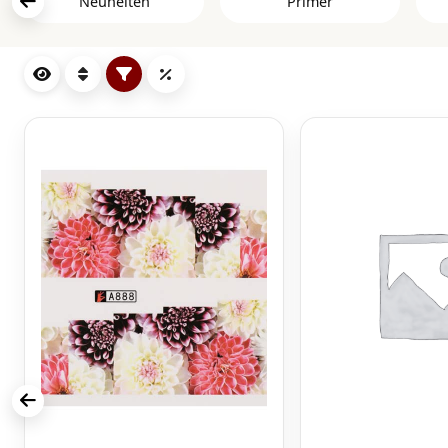
Neuheiten
Primer