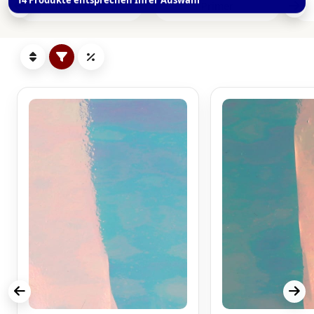
Neuheiten
Primer