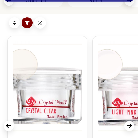
Neuheiten
Primer