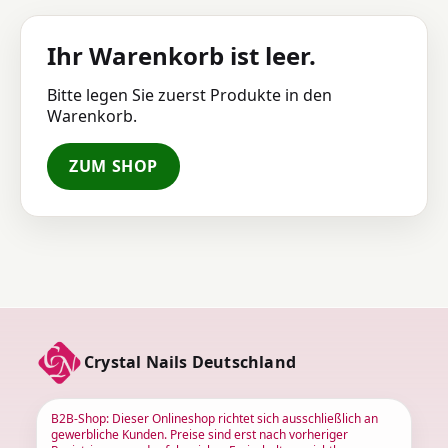
Ihr Warenkorb ist leer.
Bitte legen Sie zuerst Produkte in den
Warenkorb.
ZUM SHOP
Crystal Nails Deutschland
B2B-Shop: Dieser Onlineshop richtet sich ausschließlich an
gewerbliche Kunden. Preise sind erst nach vorheriger