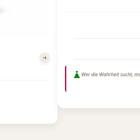
Wer die Wahrheit sucht, mu